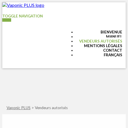
TOGGLE NAVIGATION
BIENVENUE
MANUEL
VENDEURS AUTORISÉS
MENTIONS LÉGALES
CONTACT
FRANÇAIS
Vaponic PLUS
>
Vendeurs autorisés