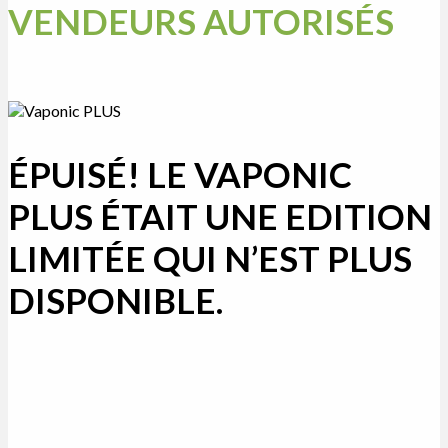
VENDEURS AUTORISÉS
ÉPUISÉ!
LE
VAPONIC
PLUS
ÉTAIT UNE EDITION
LIMITÉE QUI N’EST PLUS
DISPONIBLE.